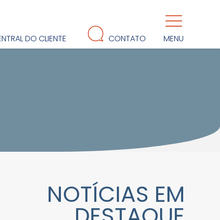
NTRAL DO CLIENTE
CONTATO
MENU
NOTÍCIAS EM
DESTAQUE