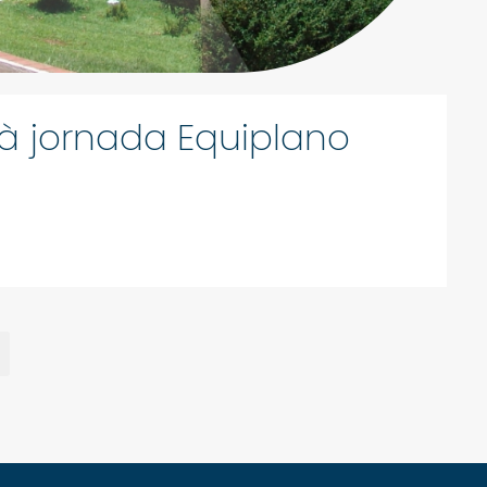
à jornada Equiplano