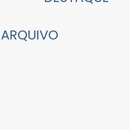
ARQUIVO