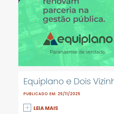
PUBLICADO EM: 25/11/2025
+
LEIA MAIS