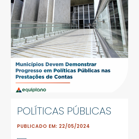
POLÍTICAS PÚBLICAS
PUBLICADO EM: 22/05/2024