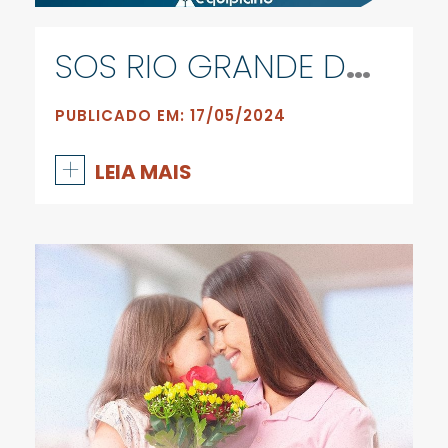
SOS RIO GRANDE DO SUL
PUBLICADO EM: 17/05/2024
+
LEIA MAIS