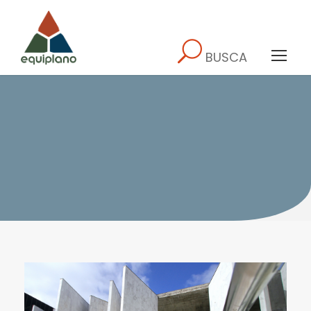
BUSCA