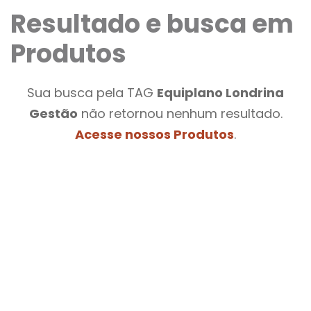
Resultado e busca em
Produtos
Sua busca pela TAG
Equiplano Londrina
Gestão
não retornou nenhum resultado.
Acesse nossos Produtos
.