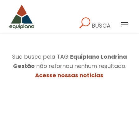
BUSCA
Sua busca pela TAG
Equiplano Londrina
Gestão
não retornou nenhum resultado.
Acesse nossas notícias
.