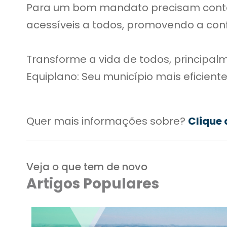
Para um bom mandato precisam conta
acessíveis a todos, promovendo a con
Transforme a vida de todos, principal
Equiplano: Seu município mais eficient
Quer mais informações sobre?
Clique 
Veja o que tem de novo
Artigos Populares