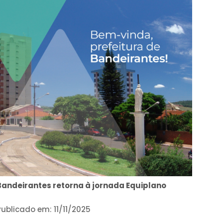
Bandeirantes retorna à jornada Equiplano
Publicado em: 11/11/2025