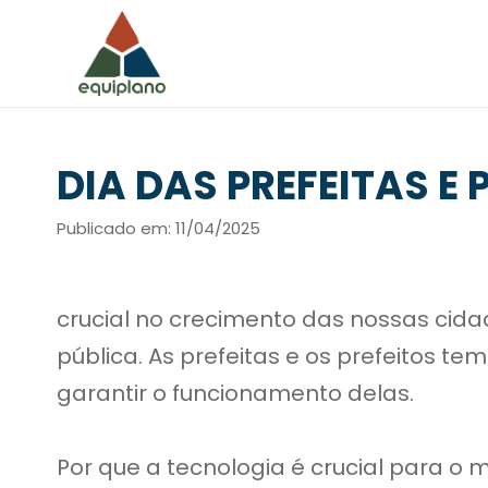
DIA DAS PREFEITAS E 
Publicado em: 11/04/2025
crucial no crecimento das nossas cid
pública. As prefeitas e os prefeitos t
garantir o funcionamento delas.
Por que a tecnologia é crucial para o 