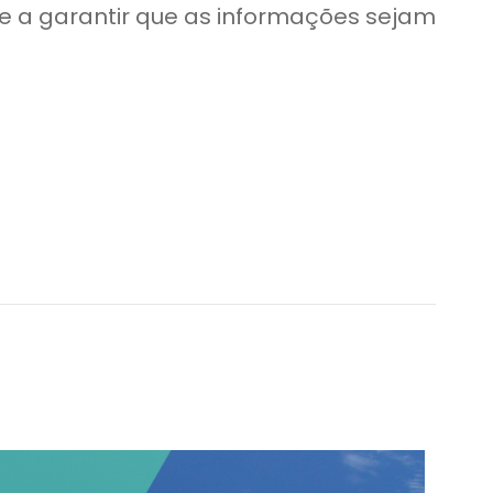
a garantir que as informações sejam