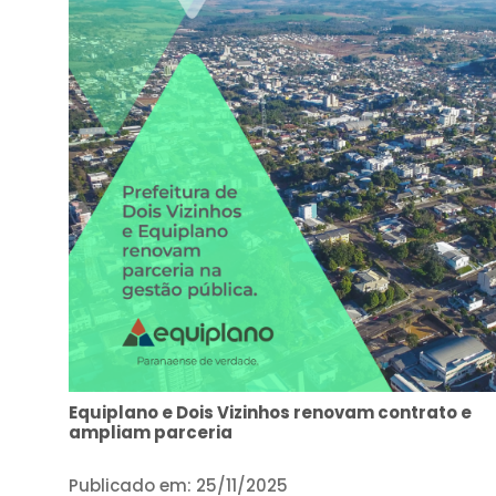
Equiplano e Dois Vizinhos renovam contrato e
ampliam parceria
Publicado em: 25/11/2025