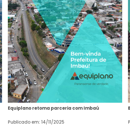
Equiplano retoma parceria com Imbaú
Publicado em: 14/11/2025